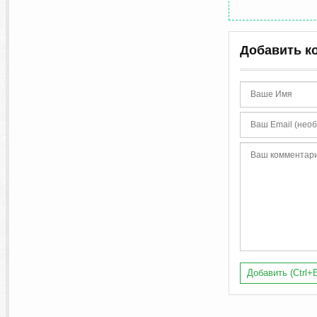
Добавить к
Добавить (Ctrl+E