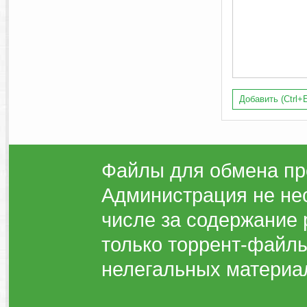
Добавить (Ctrl+E
Файлы для обмена пр
Администрация не нес
числе за содержание 
только торрент-файлы
нелегальных материа