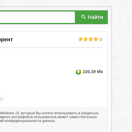
ррент
220,39 Mb
indows 10, которые Вы хотите использовать и убедиться,
тивного интерфейса пользователь может самостоятельно
вий конфиденциальности данных.