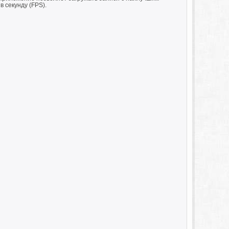
в секунду (FPS).