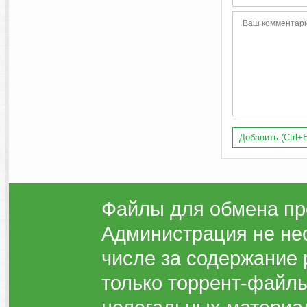
Добавить (Ctrl+E
Файлы для обмена пр
Администрация не нес
числе за содержание 
только торрент-файлы