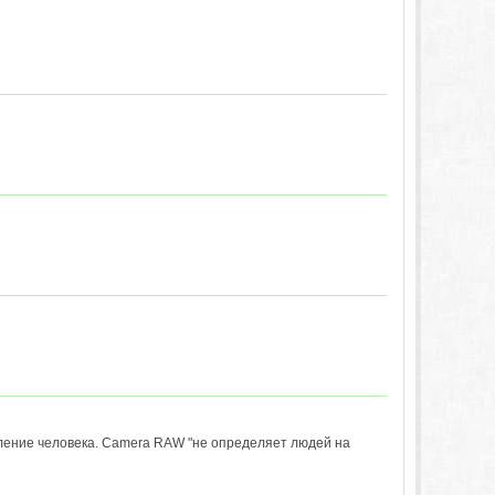
еление человека. Camera RAW "не определяет людей на