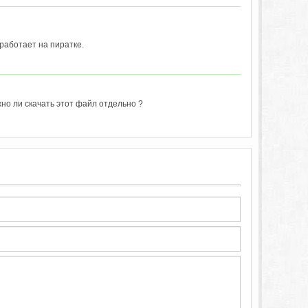
работает на пиратке.
жно ли скачать этот файл отдельно ?