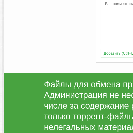
Добавить (Ctrl+E
Файлы для обмена пр
Администрация не нес
числе за содержание 
только торрент-файлы
нелегальных материа