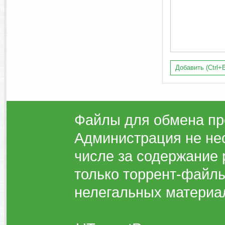
Добавить (Ctrl+E
Файлы для обмена пр
Администрация не нес
числе за содержание 
только торрент-файлы
нелегальных материа