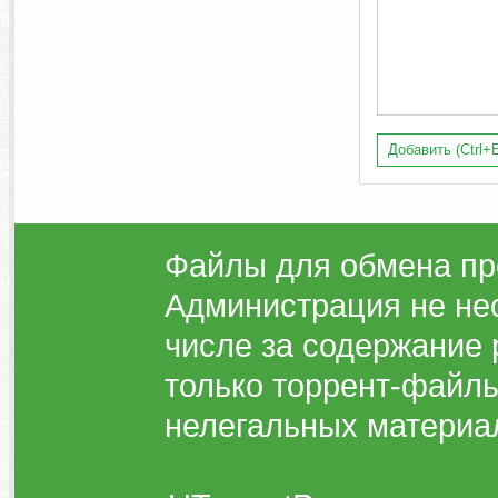
Добавить (Ctrl+E
Файлы для обмена пр
Администрация не нес
числе за содержание 
только торрент-файлы
нелегальных материа