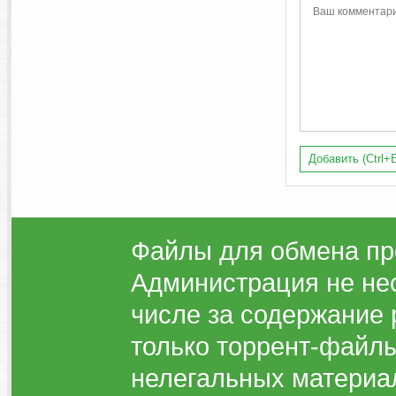
Добавить (Ctrl+E
Файлы для обмена пр
Администрация не нес
числе за содержание 
только торрент-файлы
нелегальных материа