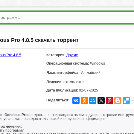
ous Pro 4.8.5 скачать торрент
Категория:
Другие
Операционная система:
Windows
Язык интерфейса:
Английский
Лечение:
в комплекте
Дата публикации:
02-07-2025
Поделиться:
е: Geneious Pro
предоставляет исследователям ведущие в отрасли инструм
ируя анализ последовательностей и получение информации.
ра лечения:
ить программу