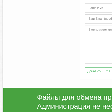
Добавить (Ctrl+E
Файлы для обмена пр
Администрация не нес