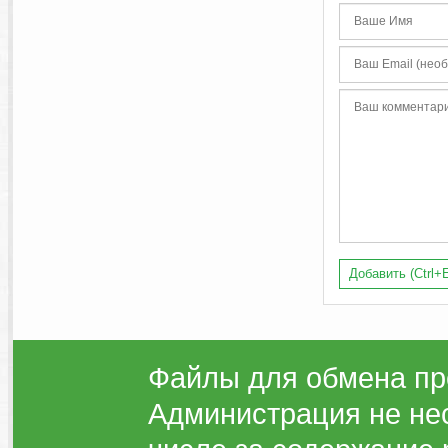
Добавить (Ctrl+E
Файлы для обмена пр
Администрация не нес