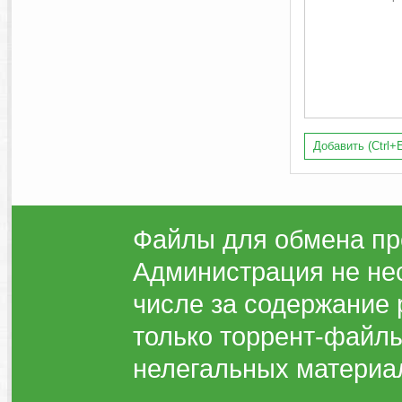
Добавить (Ctrl+E
Файлы для обмена пр
Администрация не нес
числе за содержание 
только торрент-файлы
нелегальных материа