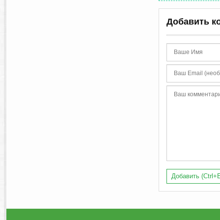
Добавить к
Добавить (Ctrl+E