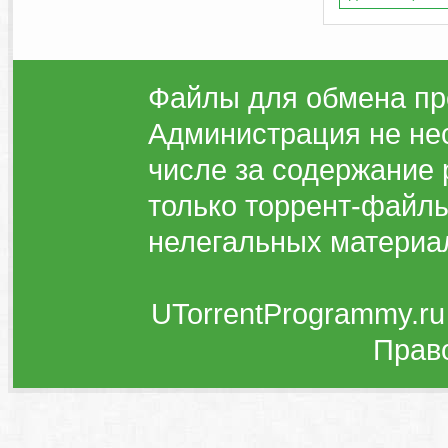
Файлы для обмена пр
Администрация не нес
числе за содержание 
только торрент-файлы
нелегальных материа
UTorrentProgrammy.ru
Прав