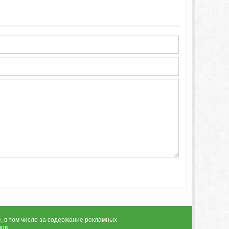
, в том числе за содержание рекламных
лов