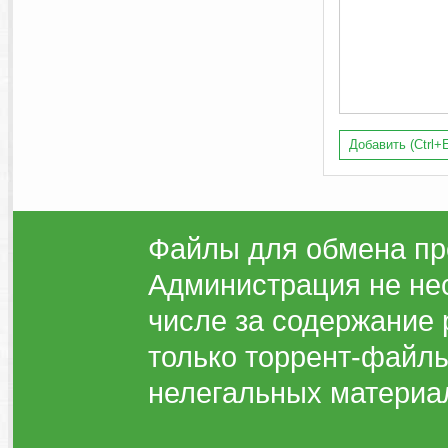
Добавить (Ctrl+E
Файлы для обмена пр
Администрация не нес
числе за содержание 
только торрент-файлы
нелегальных материа