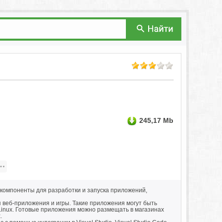
245,17 Mb
компоненты для разработки и запуска приложений,
 веб-приложения и игры. Такие приложения могут быть
Linux. Готовые приложения можно размещать в магазинах
.