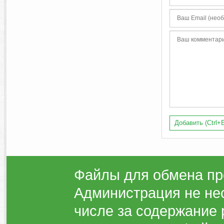
Добавить (Ctrl+E
Файлы для обмена пр
Администрация не нес
числе за содержание 