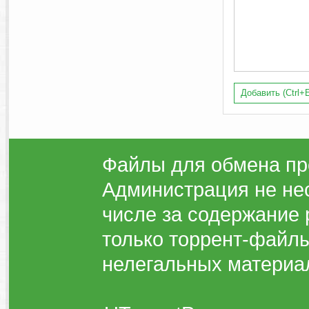
Добавить (Ctrl+E
Файлы для обмена пр
Администрация не нес
числе за содержание 
только торрент-файлы
нелегальных материа