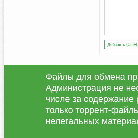
Добавить (Ctrl+E
Файлы для обмена пр
Администрация не нес
числе за содержание 
только торрент-файлы
нелегальных материа