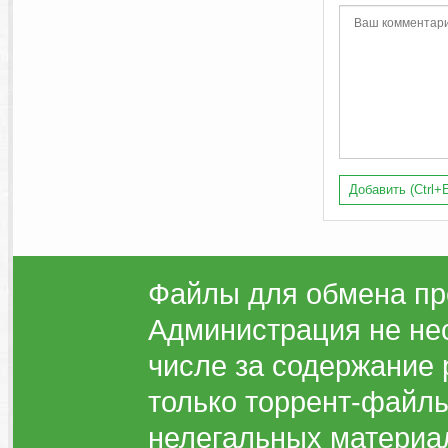
Добавить (Ctrl+E
Файлы для обмена пр
Администрация не нес
числе за содержание 
только торрент-файлы
нелегальных материа