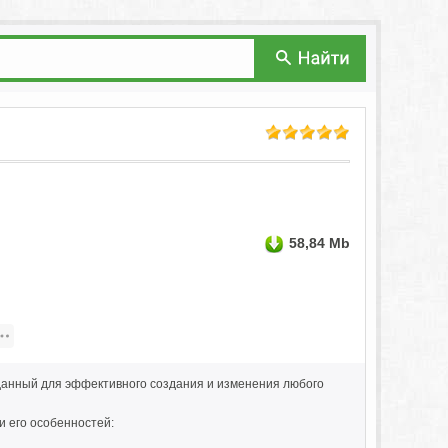
58,84 Mb
данный для эффективного создания и изменения любого
и его особенностей: