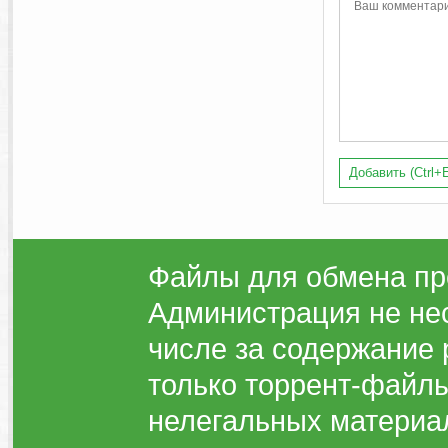
Добавить (Ctrl+E
Файлы для обмена пр
Администрация не нес
числе за содержание 
только торрент-файлы
нелегальных материа