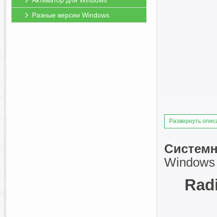
Активатор для Windows
Разные версии Windows
Развернуть опис
Системн
Windows 
Radi