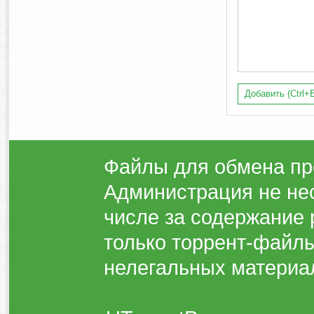
Добавить (Ctrl+E
Файлы для обмена пр
Администрация не нес
числе за содержание 
только торрент-файлы
нелегальных материа