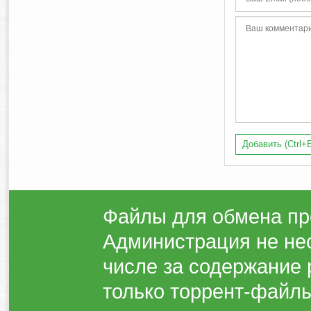
Добавить (Ctrl+E
Файлы для обмена пр
Администрация не нес
числе за содержание 
только торрент-файлы