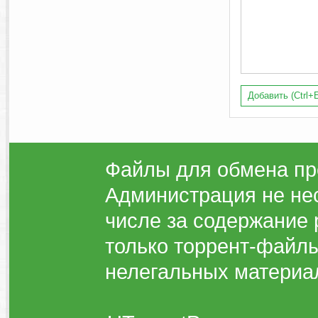
Добавить (Ctrl+E
Файлы для обмена пр
Администрация не нес
числе за содержание 
только торрент-файлы
нелегальных материа