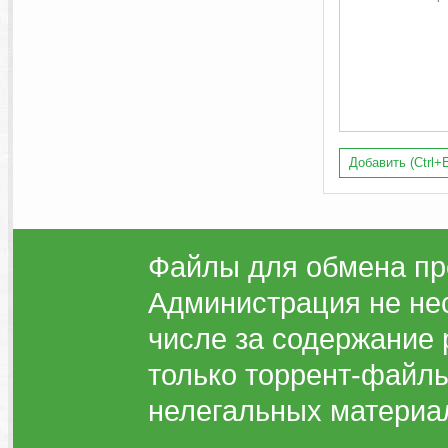
Добавить (Ctrl+E
Файлы для обмена пр
Администрация не нес
числе за содержание 
только торрент-файлы
нелегальных материа