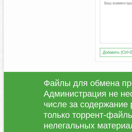
Добавить (Ctrl+E
Файлы для обмена пр
Администрация не нес
числе за содержание 
только торрент-файлы
нелегальных материа