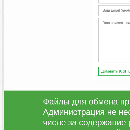
Добавить (Ctrl+E
Файлы для обмена пр
Администрация не нес
числе за содержание 