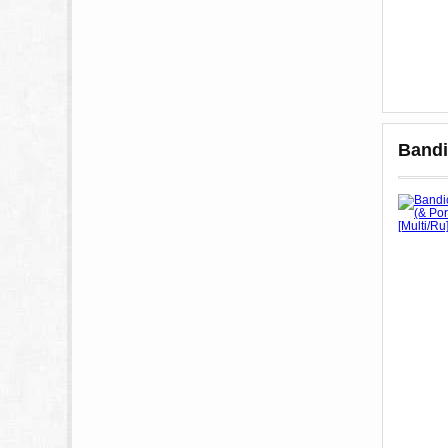
Bandi